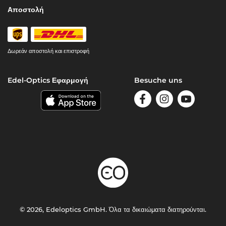
Αποστολή
Δωρεάν αποστολή και επιστροφή
Edel-Optics Εφαρμογή
Besuche uns
© 2026, Edeloptics GmbH. Όλα τα δικαιώματα διατηρούνται.