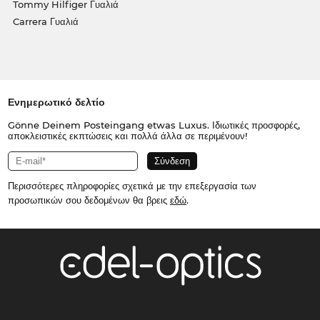
Tommy Hilfiger Γυαλιά
Carrera Γυαλιά
Ενημερωτικό δελτίο
Gönne Deinem Posteingang etwas Luxus. Ιδιωτικές προσφορές,
αποκλειστικές εκπτώσεις και πολλά άλλα σε περιμένουν!
Περισσότερες πληροφορίες σχετικά με την επεξεργασία των
προσωπικών σου δεδομένων θα βρεις
εδώ
.