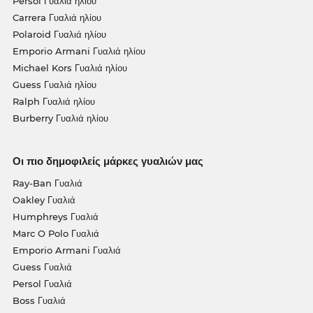
Persol Γυαλιά ηλίου
Carrera Γυαλιά ηλίου
Polaroid Γυαλιά ηλίου
Emporio Armani Γυαλιά ηλίου
Michael Kors Γυαλιά ηλίου
Guess Γυαλιά ηλίου
Ralph Γυαλιά ηλίου
Burberry Γυαλιά ηλίου
Οι πιο δημοφιλείς μάρκες γυαλιών μας
Ray-Ban Γυαλιά
Oakley Γυαλιά
Humphreys Γυαλιά
Marc O Polo Γυαλιά
Emporio Armani Γυαλιά
Guess Γυαλιά
Persol Γυαλιά
Boss Γυαλιά