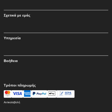
Σχετικά με εμάς
Υπηρεσία
Βοήθεια
Τρόποι πληρωμής
Αντικαταβολή