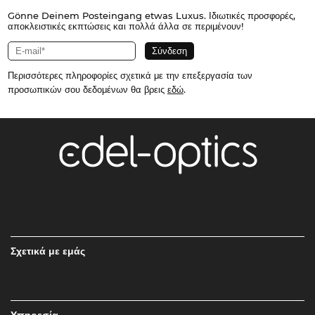
Gönne Deinem Posteingang etwas Luxus. Ιδιωτικές προσφορές,
αποκλειστικές εκπτώσεις και πολλά άλλα σε περιμένουν!
Περισσότερες πληροφορίες σχετικά με την επεξεργασία των
προσωπικών σου δεδομένων θα βρεις
εδώ
.
Σχετικά με εμάς
Υπηρεσία