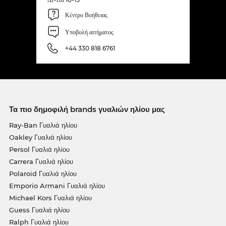
Κέντρο Βοήθειας
Υποβολή αιτήματος
+44 330 818 6761
Τα πιο δημοφιλή brands γυαλιών ηλίου μας
Ray-Ban Γυαλιά ηλίου
Oakley Γυαλιά ηλίου
Persol Γυαλιά ηλίου
Carrera Γυαλιά ηλίου
Polaroid Γυαλιά ηλίου
Emporio Armani Γυαλιά ηλίου
Michael Kors Γυαλιά ηλίου
Guess Γυαλιά ηλίου
Ralph Γυαλιά ηλίου