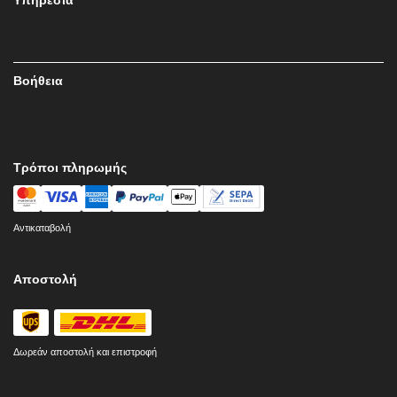
Βοήθεια
Τρόποι πληρωμής
Αντικαταβολή
Αποστολή
Δωρεάν αποστολή και επιστροφή