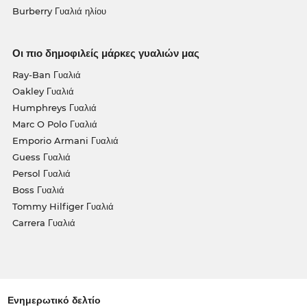
Burberry Γυαλιά ηλίου
Οι πιο δημοφιλείς μάρκες γυαλιών μας
Ray-Ban Γυαλιά
Oakley Γυαλιά
Humphreys Γυαλιά
Marc O Polo Γυαλιά
Emporio Armani Γυαλιά
Guess Γυαλιά
Persol Γυαλιά
Boss Γυαλιά
Tommy Hilfiger Γυαλιά
Carrera Γυαλιά
Ενημερωτικό δελτίο