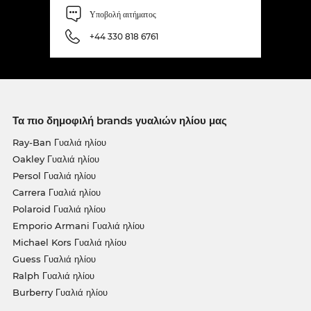
Υποβολή αιτήματος
+44 330 818 6761
Τα πιο δημοφιλή brands γυαλιών ηλίου μας
Ray-Ban Γυαλιά ηλίου
Oakley Γυαλιά ηλίου
Persol Γυαλιά ηλίου
Carrera Γυαλιά ηλίου
Polaroid Γυαλιά ηλίου
Emporio Armani Γυαλιά ηλίου
Michael Kors Γυαλιά ηλίου
Guess Γυαλιά ηλίου
Ralph Γυαλιά ηλίου
Burberry Γυαλιά ηλίου