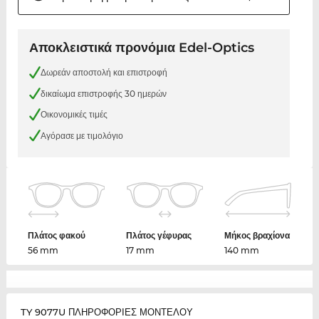
Αποκλειστικά προνόμια Edel-Optics
Δωρεάν αποστολή και επιστροφή
δικαίωμα επιστροφής 30 ημερών
Οικονομικές τιμές
Αγόρασε με τιμολόγιο
Πλάτος φακού
Πλάτος γέφυρας
Μήκος βραχίονα
56 mm
17 mm
140 mm
TY 9077U ΠΛΗΡΟΦΟΡΙΕΣ ΜΟΝΤΕΛΟΥ