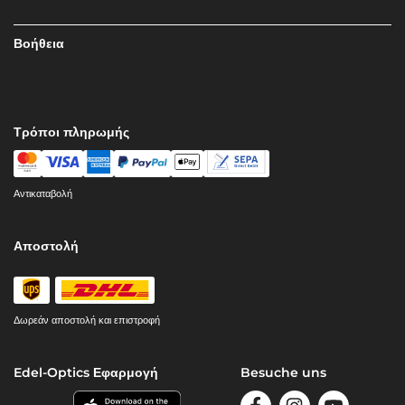
Βοήθεια
Τρόποι πληρωμής
Αντικαταβολή
Αποστολή
Δωρεάν αποστολή και επιστροφή
Edel-Optics Εφαρμογή
Besuche uns