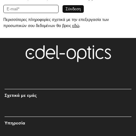
Περισσότερες πληροφορίες σχετικά με την επεξεργασία των
προσωπικών σου δεδομένων θα βρεις
εδώ
.
Σχετικά με εμάς
Υπηρεσία