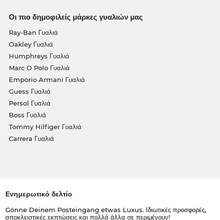
Οι πιο δημοφιλείς μάρκες γυαλιών μας
Ray-Ban Γυαλιά
Oakley Γυαλιά
Humphreys Γυαλιά
Marc O Polo Γυαλιά
Emporio Armani Γυαλιά
Guess Γυαλιά
Persol Γυαλιά
Boss Γυαλιά
Tommy Hilfiger Γυαλιά
Carrera Γυαλιά
Ενημερωτικό δελτίο
Gönne Deinem Posteingang etwas Luxus. Ιδιωτικές προσφορές,
αποκλειστικές εκπτώσεις και πολλά άλλα σε περιμένουν!