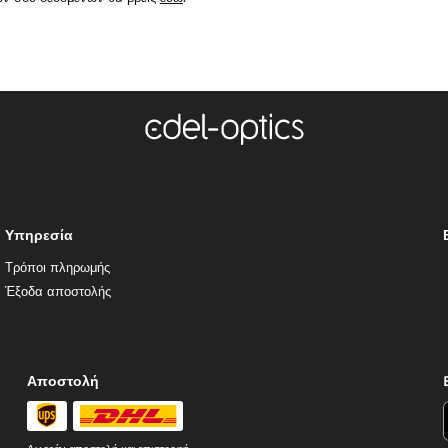
Υπηρεσία
Τρόποι πληρωμής
Έξοδα αποστολής
Αποστολή