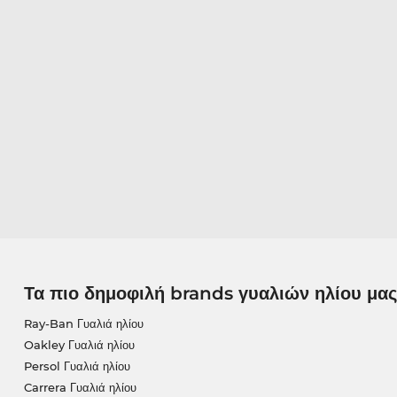
Τα πιο δημοφιλή brands γυαλιών ηλίου μας
Ray-Ban Γυαλιά ηλίου
Oakley Γυαλιά ηλίου
Persol Γυαλιά ηλίου
Carrera Γυαλιά ηλίου