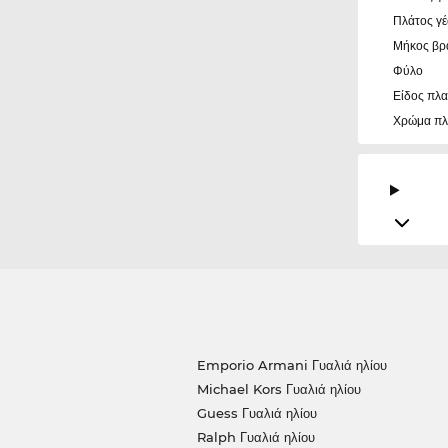
Πλάτος γ
Μήκος βρ
Φύλο
Είδος πλα
Χρώμα πλ
Emporio Armani Γυαλιά ηλίου
Michael Kors Γυαλιά ηλίου
Guess Γυαλιά ηλίου
Ralph Γυαλιά ηλίου