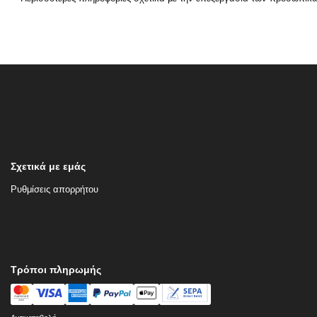
Σχετικά με εμάς
Ρυθμίσεις απορρήτου
Τρόποι πληρωμής