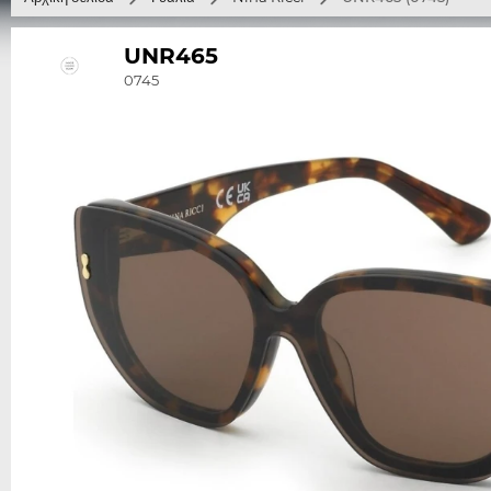
UNR465
0745