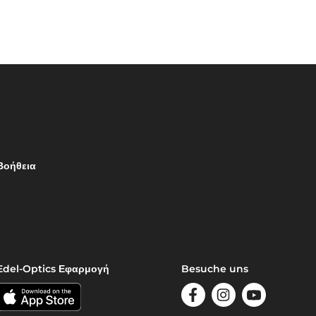
Βοήθεια
Edel-Optics Εφαρμογή
Besuche uns