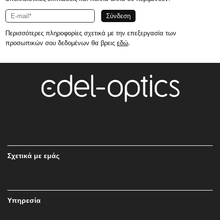
Περισσότερες πληροφορίες σχετικά με την επεξεργασία των
προσωπικών σου δεδομένων θα βρεις
εδώ
.
Σχετικά με εμάς
Υπηρεσία