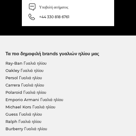
Υποβολή αιτήματος
+44 330 818 6761
Τα πιο δημοφιλή brands γυαλιών ηλίου μας
Ray-Ban Γυαλιά ηλίου
Oakley Γυαλιά ηλίου
Persol Γυαλιά ηλίου
Carrera Γυαλιά ηλίου
Polaroid Γυαλιά ηλίου
Emporio Armani Γυαλιά ηλίου
Michael Kors Γυαλιά ηλίου
Guess Γυαλιά ηλίου
Ralph Γυαλιά ηλίου
Burberry Γυαλιά ηλίου