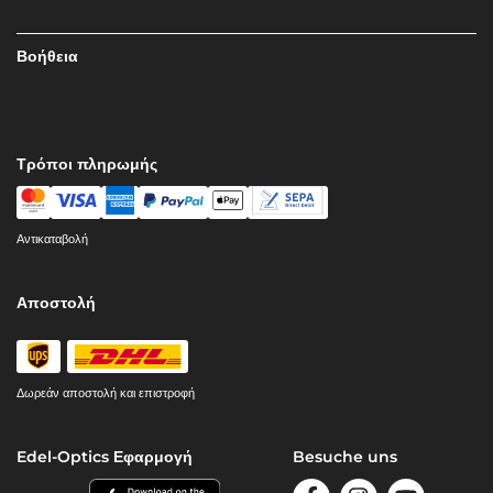
Βοήθεια
Τρόποι πληρωμής
Αντικαταβολή
Αποστολή
Δωρεάν αποστολή και επιστροφή
Edel-Optics Εφαρμογή
Besuche uns