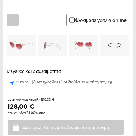
Δοκίμασε γυαλιά online
Μέγεθος και διαθεσιμότητα
57 mm
(Δυστυχώς δεν είναι διαθέσιμο αυτή τη στιγμή)
160,00 €
Ενδεικτική τιμή λιανικής
128,00
€
περιλαμβάνει 24.00% ΦΠΑ
Δυστυχώς δεν είναι διαθέσιμο αυτή τη
στιγμή