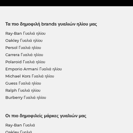
Τα πιο δημοφιλή brands γυαλιών ηλίου μας
Ray-Ban Γυαλιά ηλίου
Oakley Γυαλιά ηλίου
Persol Γυαλιά ηλίου
Carrera Γυαλιά ηλίου
Polaroid Γυαλιά ηλίου
Emporio Armani Γυαλιά ηλίου
Michael Kors Γυαλιά ηλίου
Guess Γυαλιά ηλίου
Ralph Γυαλιά ηλίου
Burberry Γυαλιά ηλίου
Οι πιο δημοφιλείς μάρκες γυαλιών μας
Ray-Ban Γυαλιά
Oakley Γυαλιά