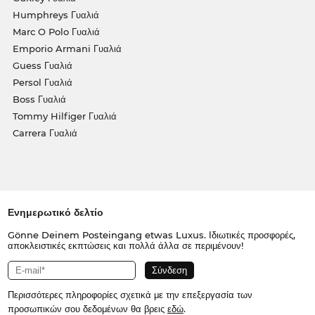
Humphreys Γυαλιά
Marc O Polo Γυαλιά
Emporio Armani Γυαλιά
Guess Γυαλιά
Persol Γυαλιά
Boss Γυαλιά
Tommy Hilfiger Γυαλιά
Carrera Γυαλιά
Ενημερωτικό δελτίο
Gönne Deinem Posteingang etwas Luxus. Ιδιωτικές προσφορές,
αποκλειστικές εκπτώσεις και πολλά άλλα σε περιμένουν!
Περισσότερες πληροφορίες σχετικά με την επεξεργασία των
προσωπικών σου δεδομένων θα βρεις
εδώ
.