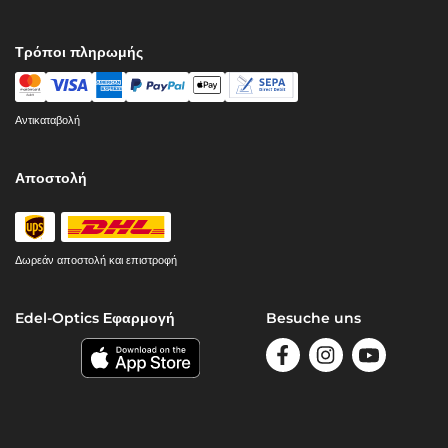
Τρόποι πληρωμής
Αντικαταβολή
Αποστολή
Δωρεάν αποστολή και επιστροφή
Edel-Optics Εφαρμογή
Besuche uns