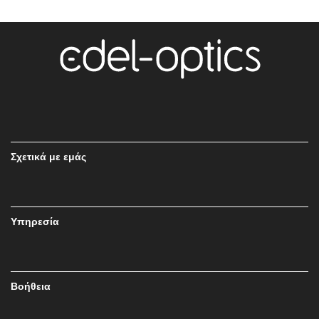
Σχετικά με εμάς
Υπηρεσία
Βοήθεια