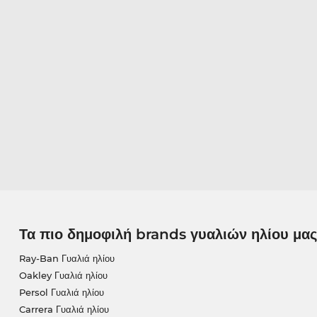
Τα πιο δημοφιλή brands γυαλιών ηλίου μας
Ray-Ban Γυαλιά ηλίου
Oakley Γυαλιά ηλίου
Persol Γυαλιά ηλίου
Carrera Γυαλιά ηλίου