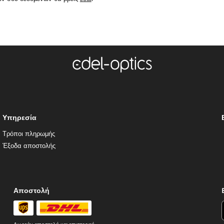
Υπηρεσία
Τρόποι πληρωμής
Έξοδα αποστολής
Αποστολή