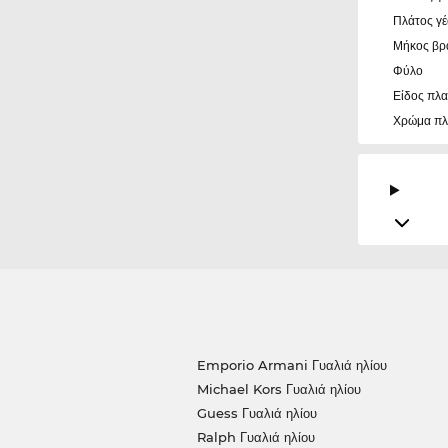
Πλάτος γ
Μήκος βρ
Φύλο
Είδος πλα
Χρώμα πλ
Emporio Armani Γυαλιά ηλίου
Michael Kors Γυαλιά ηλίου
Guess Γυαλιά ηλίου
Ralph Γυαλιά ηλίου