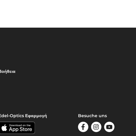
Βοήθεια
Edel-Optics Εφαρμογή
Besuche uns