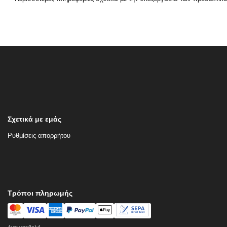
Σχετικά με εμάς
Ρυθμίσεις απορρήτου
Τρόποι πληρωμής