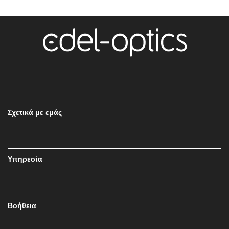
Σχετικά με εμάς
Υπηρεσία
Βοήθεια