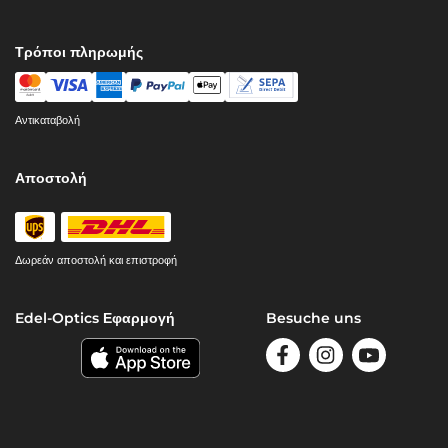
Τρόποι πληρωμής
Αντικαταβολή
Αποστολή
Δωρεάν αποστολή και επιστροφή
Edel-Optics Εφαρμογή
Besuche uns