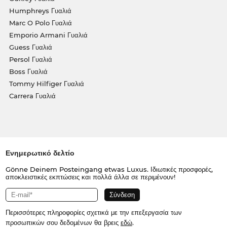
Humphreys Γυαλιά
Marc O Polo Γυαλιά
Emporio Armani Γυαλιά
Guess Γυαλιά
Persol Γυαλιά
Boss Γυαλιά
Tommy Hilfiger Γυαλιά
Carrera Γυαλιά
Ενημερωτικό δελτίο
Gönne Deinem Posteingang etwas Luxus. Ιδιωτικές προσφορές,
αποκλειστικές εκπτώσεις και πολλά άλλα σε περιμένουν!
Περισσότερες πληροφορίες σχετικά με την επεξεργασία των
προσωπικών σου δεδομένων θα βρεις
εδώ
.