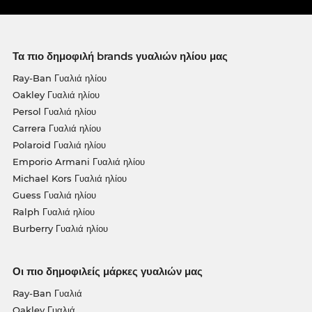
Τα πιο δημοφιλή brands γυαλιών ηλίου μας
Ray-Ban Γυαλιά ηλίου
Oakley Γυαλιά ηλίου
Persol Γυαλιά ηλίου
Carrera Γυαλιά ηλίου
Polaroid Γυαλιά ηλίου
Emporio Armani Γυαλιά ηλίου
Michael Kors Γυαλιά ηλίου
Guess Γυαλιά ηλίου
Ralph Γυαλιά ηλίου
Burberry Γυαλιά ηλίου
Οι πιο δημοφιλείς μάρκες γυαλιών μας
Ray-Ban Γυαλιά
Oakley Γυαλιά