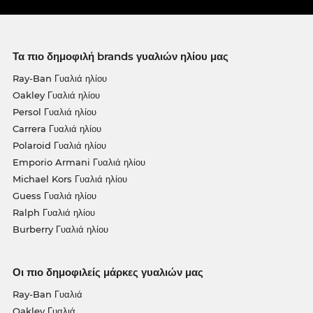
Τα πιο δημοφιλή brands γυαλιών ηλίου μας
Ray-Ban Γυαλιά ηλίου
Oakley Γυαλιά ηλίου
Persol Γυαλιά ηλίου
Carrera Γυαλιά ηλίου
Polaroid Γυαλιά ηλίου
Emporio Armani Γυαλιά ηλίου
Michael Kors Γυαλιά ηλίου
Guess Γυαλιά ηλίου
Ralph Γυαλιά ηλίου
Burberry Γυαλιά ηλίου
Οι πιο δημοφιλείς μάρκες γυαλιών μας
Ray-Ban Γυαλιά
Oakley Γυαλιά