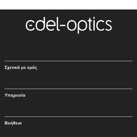
Σχετικά με εμάς
Υπηρεσία
Βοήθεια