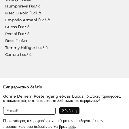
Humphreys Γυαλιά
Marc O Polo Γυαλιά
Emporio Armani Γυαλιά
Guess Γυαλιά
Persol Γυαλιά
Boss Γυαλιά
Tommy Hilfiger Γυαλιά
Carrera Γυαλιά
Ενημερωτικό δελτίο
Gönne Deinem Posteingang etwas Luxus. Ιδιωτικές προσφορές,
αποκλειστικές εκπτώσεις και πολλά άλλα σε περιμένουν!
Περισσότερες πληροφορίες σχετικά με την επεξεργασία των
προσωπικών σου δεδομένων θα βρεις
εδώ
.