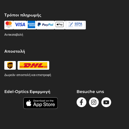
Τρόποι πληρωμής
Αντικαταβολή
Αποστολή
Δωρεάν αποστολή και επιστροφή
Edel-Optics Εφαρμογή
Besuche uns