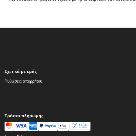
Σχετικά με εμάς
Ρυθμίσεις απορρήτου
Τρόποι πληρωμής