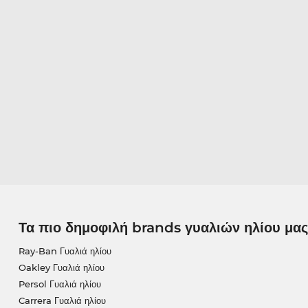
Τα πιο δημοφιλή brands γυαλιών ηλίου μας
Ray-Ban Γυαλιά ηλίου
Oakley Γυαλιά ηλίου
Persol Γυαλιά ηλίου
Carrera Γυαλιά ηλίου