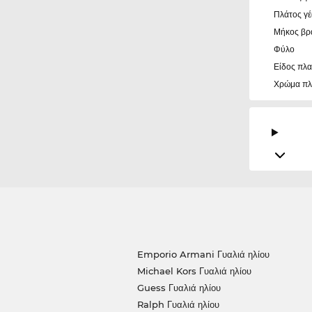
Πλάτος γ
Μήκος βρ
Φύλο
Είδος πλα
Χρώμα πλ
Emporio Armani Γυαλιά ηλίου
Michael Kors Γυαλιά ηλίου
Guess Γυαλιά ηλίου
Ralph Γυαλιά ηλίου