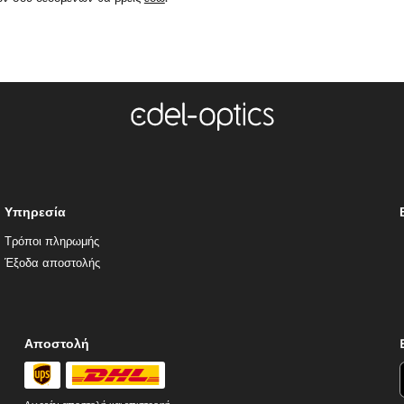
Υπηρεσία
Τρόποι πληρωμής
Έξοδα αποστολής
Αποστολή