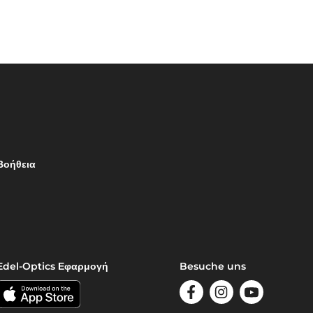
Βοήθεια
Edel-Optics Εφαρμογή
Besuche uns