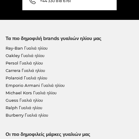
+44 330 818 6761
Τα πιο δημοφιλή brands γυαλιών ηλίου μας
Ray-Ban Γυαλιά ηλίου
Oakley Γυαλιά ηλίου
Persol Γυαλιά ηλίου
Carrera Γυαλιά ηλίου
Polaroid Γυαλιά ηλίου
Emporio Armani Γυαλιά ηλίου
Michael Kors Γυαλιά ηλίου
Guess Γυαλιά ηλίου
Ralph Γυαλιά ηλίου
Burberry Γυαλιά ηλίου
Οι πιο δημοφιλείς μάρκες γυαλιών μας