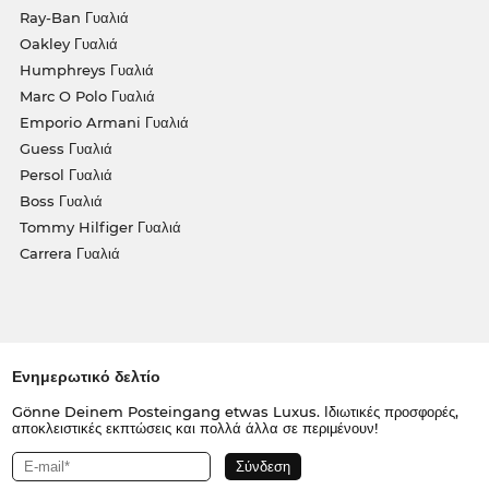
Ray-Ban Γυαλιά
Oakley Γυαλιά
Humphreys Γυαλιά
Marc O Polo Γυαλιά
Emporio Armani Γυαλιά
Guess Γυαλιά
Persol Γυαλιά
Boss Γυαλιά
Tommy Hilfiger Γυαλιά
Carrera Γυαλιά
Ενημερωτικό δελτίο
Gönne Deinem Posteingang etwas Luxus. Ιδιωτικές προσφορές,
αποκλειστικές εκπτώσεις και πολλά άλλα σε περιμένουν!