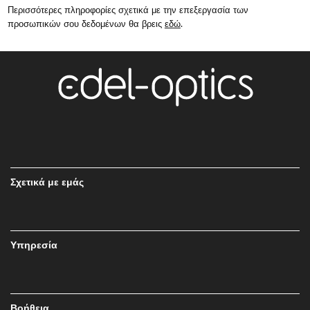
Περισσότερες πληροφορίες σχετικά με την επεξεργασία των
προσωπικών σου δεδομένων θα βρεις
εδώ
.
Σχετικά με εμάς
Υπηρεσία
Βοήθεια