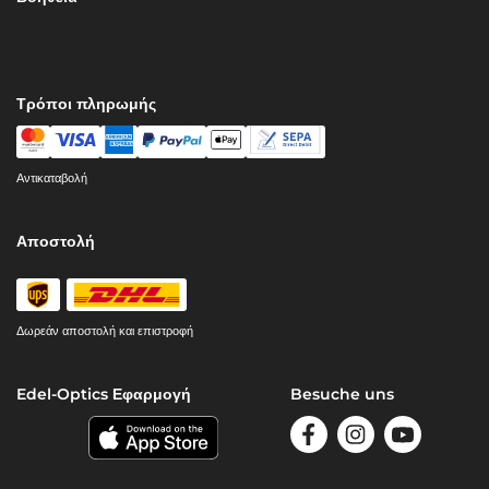
Τρόποι πληρωμής
Αντικαταβολή
Αποστολή
Δωρεάν αποστολή και επιστροφή
Edel-Optics Εφαρμογή
Besuche uns