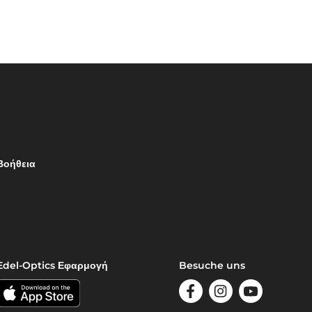
Βοήθεια
Edel-Optics Εφαρμογή
Besuche uns