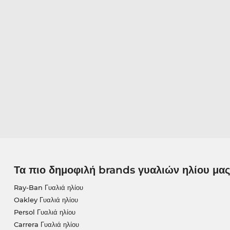
Τα πιο δημοφιλή brands γυαλιών ηλίου μας
Ray-Ban Γυαλιά ηλίου
Oakley Γυαλιά ηλίου
Persol Γυαλιά ηλίου
Carrera Γυαλιά ηλίου