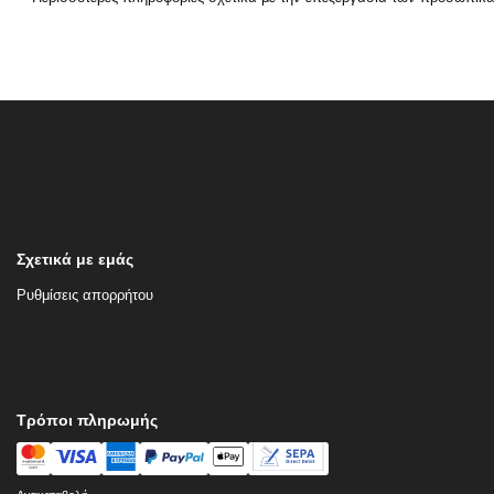
Σχετικά με εμάς
Ρυθμίσεις απορρήτου
Τρόποι πληρωμής