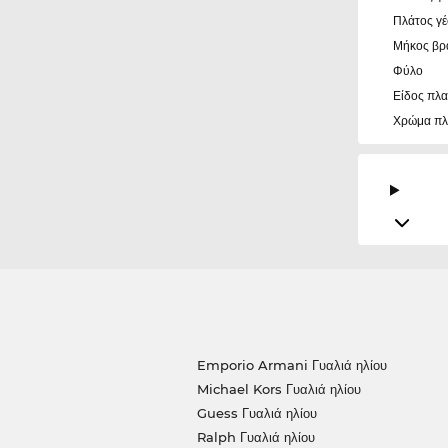
Πλάτος γ
Μήκος βρ
Φύλο
Είδος πλα
Χρώμα πλ
Emporio Armani Γυαλιά ηλίου
Michael Kors Γυαλιά ηλίου
Guess Γυαλιά ηλίου
Ralph Γυαλιά ηλίου