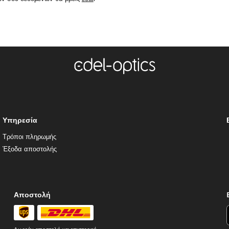
Υπηρεσία
Τρόποι πληρωμής
Έξοδα αποστολής
Αποστολή