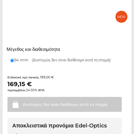
Μέγεθος και διαθεσιμότητα
54 mm
(Δυστυχώς δεν είναι διαθέσιμο αυτή τη στιγμή)
199,00 €
Ενδεικτική τιμή λιανικής
169,15
€
περιλαμβάνει 24.00% ΦΠΑ
Δυστυχώς δεν είναι διαθέσιμο αυτή τη
στιγμή
Αποκλειστικά προνόμια Edel-Optics