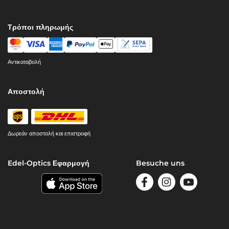
Τρόποι πληρωμής
Αντικαταβολή
Αποστολή
Δωρεάν αποστολή και επιστροφή
Edel-Optics Εφαρμογή
Besuche uns