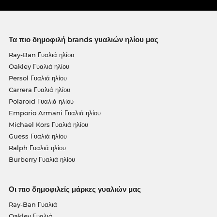
Τα πιο δημοφιλή brands γυαλιών ηλίου μας
Ray-Ban Γυαλιά ηλίου
Oakley Γυαλιά ηλίου
Persol Γυαλιά ηλίου
Carrera Γυαλιά ηλίου
Polaroid Γυαλιά ηλίου
Emporio Armani Γυαλιά ηλίου
Michael Kors Γυαλιά ηλίου
Guess Γυαλιά ηλίου
Ralph Γυαλιά ηλίου
Burberry Γυαλιά ηλίου
Οι πιο δημοφιλείς μάρκες γυαλιών μας
Ray-Ban Γυαλιά
Oakley Γυαλιά