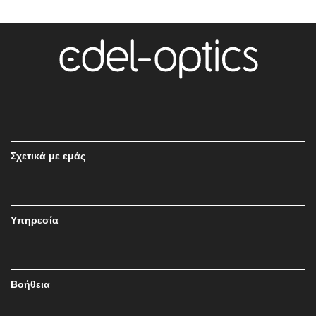
Σχετικά με εμάς
Υπηρεσία
Βοήθεια