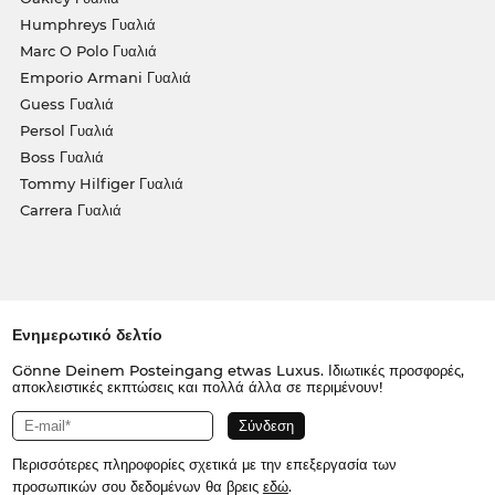
Humphreys Γυαλιά
Marc O Polo Γυαλιά
Emporio Armani Γυαλιά
Guess Γυαλιά
Persol Γυαλιά
Boss Γυαλιά
Tommy Hilfiger Γυαλιά
Carrera Γυαλιά
Ενημερωτικό δελτίο
Gönne Deinem Posteingang etwas Luxus. Ιδιωτικές προσφορές,
αποκλειστικές εκπτώσεις και πολλά άλλα σε περιμένουν!
Περισσότερες πληροφορίες σχετικά με την επεξεργασία των
προσωπικών σου δεδομένων θα βρεις
εδώ
.