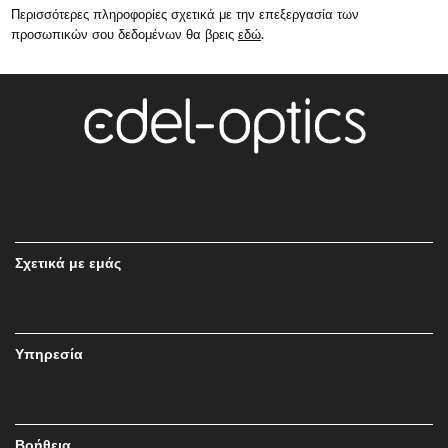
Περισσότερες πληροφορίες σχετικά με την επεξεργασία των
προσωπικών σου δεδομένων θα βρεις
εδώ
.
Σχετικά με εμάς
Υπηρεσία
Βοήθεια