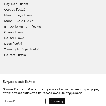
Ray-Ban Γυαλιά
Oakley Γυαλιά
Humphreys Γυαλιά
Marc O Polo Γυαλιά
Emporio Armani Γυαλιά
Guess Γυαλιά
Persol Γυαλιά
Boss Γυαλιά
Tommy Hilfiger Γυαλιά
Carrera Γυαλιά
Ενημερωτικό δελτίο
Gönne Deinem Posteingang etwas Luxus. Ιδιωτικές προσφορές,
αποκλειστικές εκπτώσεις και πολλά άλλα σε περιμένουν!