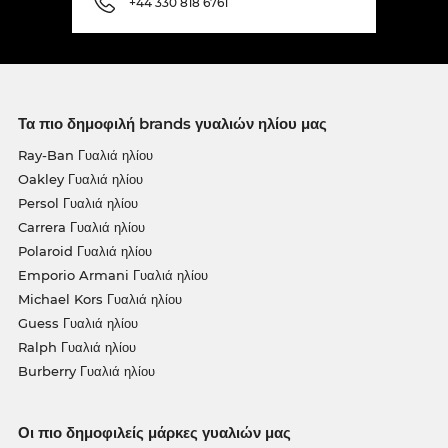
+44 330 818 6761
Τα πιο δημοφιλή brands γυαλιών ηλίου μας
Ray-Ban Γυαλιά ηλίου
Oakley Γυαλιά ηλίου
Persol Γυαλιά ηλίου
Carrera Γυαλιά ηλίου
Polaroid Γυαλιά ηλίου
Emporio Armani Γυαλιά ηλίου
Michael Kors Γυαλιά ηλίου
Guess Γυαλιά ηλίου
Ralph Γυαλιά ηλίου
Burberry Γυαλιά ηλίου
Οι πιο δημοφιλείς μάρκες γυαλιών μας