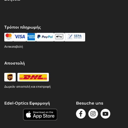
Τρόποι πληρωμής
Αντικαταβολή
Αποστολή
Δωρεάν αποστολή και επιστροφή
Edel-Optics Εφαρμογή
Besuche uns