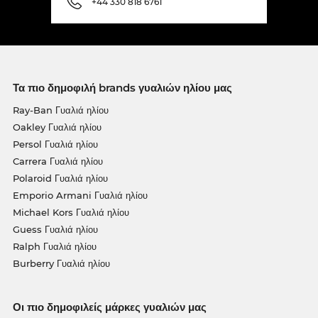
+44 330 818 6761
Τα πιο δημοφιλή brands γυαλιών ηλίου μας
Ray-Ban Γυαλιά ηλίου
Oakley Γυαλιά ηλίου
Persol Γυαλιά ηλίου
Carrera Γυαλιά ηλίου
Polaroid Γυαλιά ηλίου
Emporio Armani Γυαλιά ηλίου
Michael Kors Γυαλιά ηλίου
Guess Γυαλιά ηλίου
Ralph Γυαλιά ηλίου
Burberry Γυαλιά ηλίου
Οι πιο δημοφιλείς μάρκες γυαλιών μας