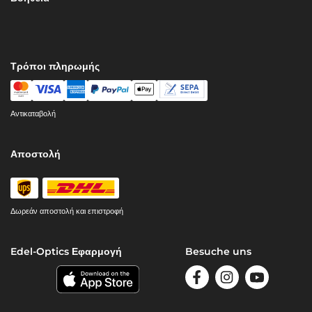
Τρόποι πληρωμής
Αντικαταβολή
Αποστολή
Δωρεάν αποστολή και επιστροφή
Edel-Optics Εφαρμογή
Besuche uns