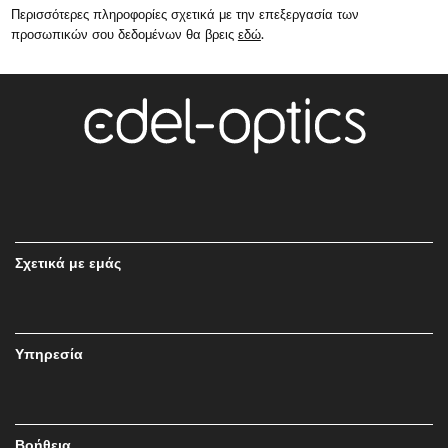
Περισσότερες πληροφορίες σχετικά με την επεξεργασία των
προσωπικών σου δεδομένων θα βρεις
εδώ
.
Σχετικά με εμάς
Υπηρεσία
Βοήθεια