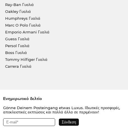
Ray-Ban Γυαλιά
Oakley Γυαλιά
Humphreys Γυαλιά
Marc O Polo Γυαλιά
Emporio Armani Γυαλιά
Guess Γυαλιά
Persol Γυαλιά
Boss Γυαλιά
Tommy Hilfiger Γυαλιά
Carrera Γυαλιά
Ενημερωτικό δελτίο
Gönne Deinem Posteingang etwas Luxus. Ιδιωτικές προσφορές,
αποκλειστικές εκπτώσεις και πολλά άλλα σε περιμένουν!