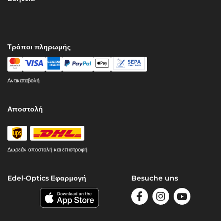
Τρόποι πληρωμής
Αντικαταβολή
Αποστολή
Δωρεάν αποστολή και επιστροφή
Edel-Optics Εφαρμογή
Besuche uns