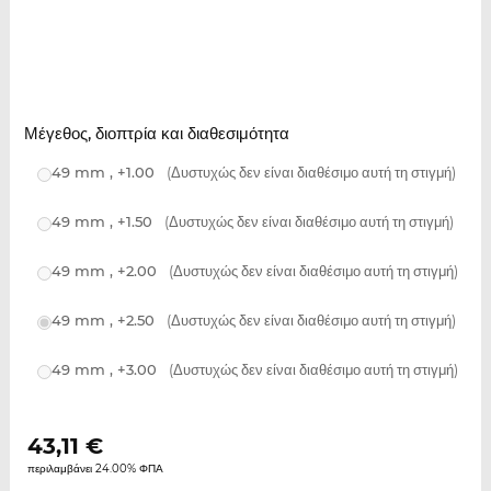
Μέγεθος, διοπτρία και διαθεσιμότητα
49 mm , +1.00
(Δυστυχώς δεν είναι διαθέσιμο αυτή τη στιγμή)
49 mm , +1.50
(Δυστυχώς δεν είναι διαθέσιμο αυτή τη στιγμή)
49 mm , +2.00
(Δυστυχώς δεν είναι διαθέσιμο αυτή τη στιγμή)
49 mm , +2.50
(Δυστυχώς δεν είναι διαθέσιμο αυτή τη στιγμή)
49 mm , +3.00
(Δυστυχώς δεν είναι διαθέσιμο αυτή τη στιγμή)
43,11
€
περιλαμβάνει 24.00% ΦΠΑ