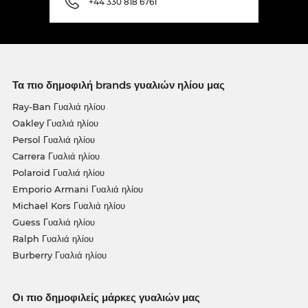
+44 330 818 6761
Τα πιο δημοφιλή brands γυαλιών ηλίου μας
Ray-Ban Γυαλιά ηλίου
Oakley Γυαλιά ηλίου
Persol Γυαλιά ηλίου
Carrera Γυαλιά ηλίου
Polaroid Γυαλιά ηλίου
Emporio Armani Γυαλιά ηλίου
Michael Kors Γυαλιά ηλίου
Guess Γυαλιά ηλίου
Ralph Γυαλιά ηλίου
Burberry Γυαλιά ηλίου
Οι πιο δημοφιλείς μάρκες γυαλιών μας