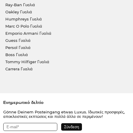
Ray-Ban Γυαλιά
Oakley Γυαλιά
Humphreys Γυαλιά
Marc O Polo Γυαλιά
Emporio Armani Γυαλιά
Guess Γυαλιά
Persol Γυαλιά
Boss Γυαλιά
Tommy Hilfiger Γυαλιά
Carrera Γυαλιά
Ενημερωτικό δελτίο
Gönne Deinem Posteingang etwas Luxus. Ιδιωτικές προσφορές,
αποκλειστικές εκπτώσεις και πολλά άλλα σε περιμένουν!