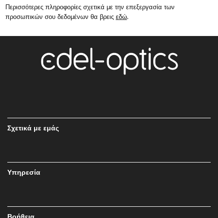
Περισσότερες πληροφορίες σχετικά με την επεξεργασία των
προσωπικών σου δεδομένων θα βρεις
εδώ
.
Σχετικά με εμάς
Υπηρεσία
Βοήθεια