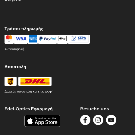
Τρόποι πληρωμής
Αντικαταβολή
Αποστολή
Δωρεάν αποστολή και επιστροφή
Edel-Optics Εφαρμογή
Besuche uns