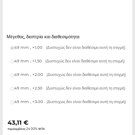
Μέγεθος, διοπτρία και διαθεσιμότητα
49 mm , +1.00
(Δυστυχώς δεν είναι διαθέσιμο αυτή τη στιγμή)
49 mm , +1.50
(Δυστυχώς δεν είναι διαθέσιμο αυτή τη στιγμή)
49 mm , +2.00
(Δυστυχώς δεν είναι διαθέσιμο αυτή τη στιγμή)
49 mm , +2.50
(Δυστυχώς δεν είναι διαθέσιμο αυτή τη στιγμή)
49 mm , +3.00
(Δυστυχώς δεν είναι διαθέσιμο αυτή τη στιγμή)
43,11
€
περιλαμβάνει 24.00% ΦΠΑ