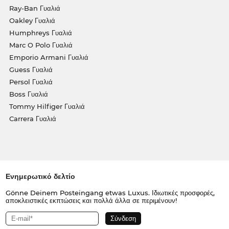
Ray-Ban Γυαλιά
Oakley Γυαλιά
Humphreys Γυαλιά
Marc O Polo Γυαλιά
Emporio Armani Γυαλιά
Guess Γυαλιά
Persol Γυαλιά
Boss Γυαλιά
Tommy Hilfiger Γυαλιά
Carrera Γυαλιά
Ενημερωτικό δελτίο
Gönne Deinem Posteingang etwas Luxus. Ιδιωτικές προσφορές,
αποκλειστικές εκπτώσεις και πολλά άλλα σε περιμένουν!