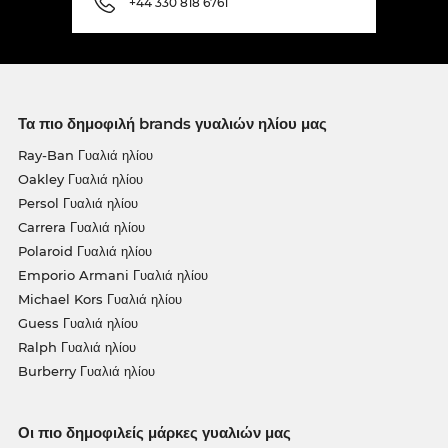
+44 330 818 6761
Τα πιο δημοφιλή brands γυαλιών ηλίου μας
Ray-Ban Γυαλιά ηλίου
Oakley Γυαλιά ηλίου
Persol Γυαλιά ηλίου
Carrera Γυαλιά ηλίου
Polaroid Γυαλιά ηλίου
Emporio Armani Γυαλιά ηλίου
Michael Kors Γυαλιά ηλίου
Guess Γυαλιά ηλίου
Ralph Γυαλιά ηλίου
Burberry Γυαλιά ηλίου
Οι πιο δημοφιλείς μάρκες γυαλιών μας