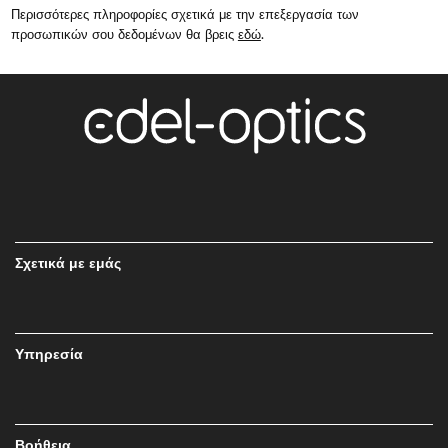
Περισσότερες πληροφορίες σχετικά με την επεξεργασία των
προσωπικών σου δεδομένων θα βρεις
εδώ
.
Σχετικά με εμάς
Υπηρεσία
Βοήθεια