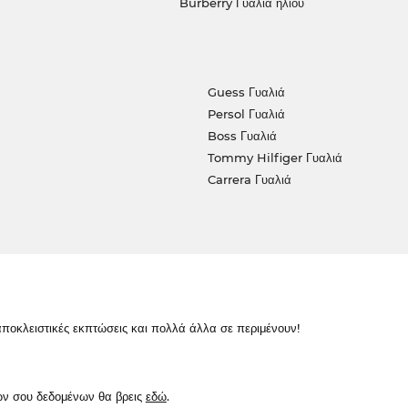
Burberry Γυαλιά ηλίου
Guess Γυαλιά
Persol Γυαλιά
Boss Γυαλιά
Tommy Hilfiger Γυαλιά
Carrera Γυαλιά
κλειστικές εκπτώσεις και πολλά άλλα σε περιμένουν!
ών σου δεδομένων θα βρεις
εδώ
.