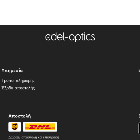
Υπηρεσία
Τρόποι πληρωμής
Έξοδα αποστολής
Αποστολή
Δωρεάν αποστολή και επιστροφή