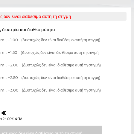
 δεν είναι διαθέσιμο αυτή τη στιγμή
 διοπτρία και διαθεσιμότητα
m , +1.00
(Δυστυχώς δεν είναι διαθέσιμο αυτή τη στιγμή)
m , +1.50
(Δυστυχώς δεν είναι διαθέσιμο αυτή τη στιγμή)
m , +2.00
(Δυστυχώς δεν είναι διαθέσιμο αυτή τη στιγμή)
m , +2.50
(Δυστυχώς δεν είναι διαθέσιμο αυτή τη στιγμή)
m , +3.00
(Δυστυχώς δεν είναι διαθέσιμο αυτή τη στιγμή)
€
ει 24.00% ΦΠΑ
Δυστυχώς δεν είναι διαθέσιμο αυτή τη
στιγμή