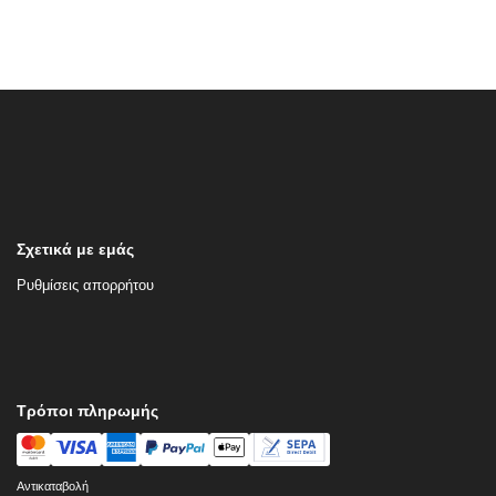
Σχετικά με εμάς
Ρυθμίσεις απορρήτου
Τρόποι πληρωμής
Αντικαταβολή