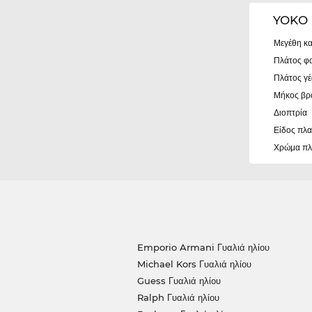
YOKO 
Μεγέθη κα
Πλάτος φ
Πλάτος γ
Μήκος βρ
Διοπτρία
Είδος πλα
Χρώμα πλ
Emporio Armani Γυαλιά ηλίου
Michael Kors Γυαλιά ηλίου
Guess Γυαλιά ηλίου
Ralph Γυαλιά ηλίου