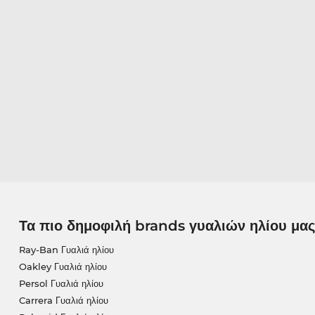
Τα πιο δημοφιλή brands γυαλιών ηλίου μας
Ray-Ban Γυαλιά ηλίου
Oakley Γυαλιά ηλίου
Persol Γυαλιά ηλίου
Carrera Γυαλιά ηλίου