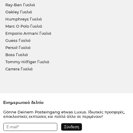
Ray-Ban Γυαλιά
Oakley Γυαλιά
Humphreys Γυαλιά
Marc O Polo Γυαλιά
Emporio Armani Γυαλιά
Guess Γυαλιά
Persol Γυαλιά
Boss Γυαλιά
Tommy Hilfiger Γυαλιά
Carrera Γυαλιά
Ενημερωτικό δελτίο
Gönne Deinem Posteingang etwas Luxus. Ιδιωτικές προσφορές,
αποκλειστικές εκπτώσεις και πολλά άλλα σε περιμένουν!