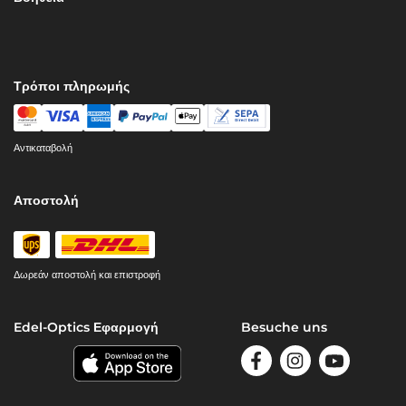
Τρόποι πληρωμής
Αντικαταβολή
Αποστολή
Δωρεάν αποστολή και επιστροφή
Edel-Optics Εφαρμογή
Besuche uns