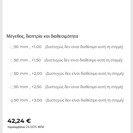
Μέγεθος, διοπτρία και διαθεσιμότητα
50 mm , +1.00
(Δυστυχώς δεν είναι διαθέσιμο αυτή τη στιγμή)
50 mm , +1.50
(Δυστυχώς δεν είναι διαθέσιμο αυτή τη στιγμή)
50 mm , +2.00
(Δυστυχώς δεν είναι διαθέσιμο αυτή τη στιγμή)
50 mm , +2.50
(Δυστυχώς δεν είναι διαθέσιμο αυτή τη στιγμή)
50 mm , +3.00
(Δυστυχώς δεν είναι διαθέσιμο αυτή τη στιγμή)
42,24
€
περιλαμβάνει 24.00% ΦΠΑ