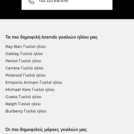
+44 330 818 6761
Τα πιο δημοφιλή brands γυαλιών ηλίου μας
Ray-Ban Γυαλιά ηλίου
Oakley Γυαλιά ηλίου
Persol Γυαλιά ηλίου
Carrera Γυαλιά ηλίου
Polaroid Γυαλιά ηλίου
Emporio Armani Γυαλιά ηλίου
Michael Kors Γυαλιά ηλίου
Guess Γυαλιά ηλίου
Ralph Γυαλιά ηλίου
Burberry Γυαλιά ηλίου
Οι πιο δημοφιλείς μάρκες γυαλιών μας