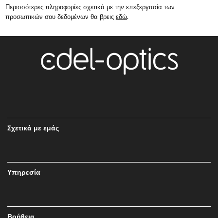
Περισσότερες πληροφορίες σχετικά με την επεξεργασία των
προσωπικών σου δεδομένων θα βρεις
εδώ
.
Σχετικά με εμάς
Υπηρεσία
Βοήθεια