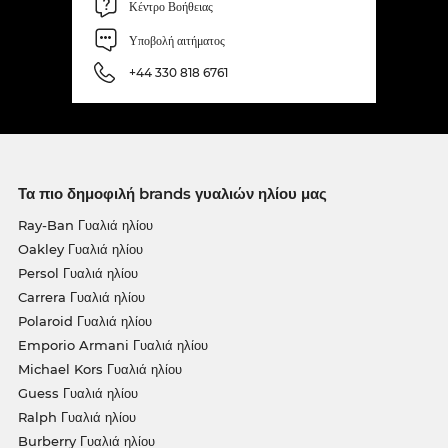
Κέντρο Βοήθειας
Υποβολή αιτήματος
+44 330 818 6761
Τα πιο δημοφιλή brands γυαλιών ηλίου μας
Ray-Ban Γυαλιά ηλίου
Oakley Γυαλιά ηλίου
Persol Γυαλιά ηλίου
Carrera Γυαλιά ηλίου
Polaroid Γυαλιά ηλίου
Emporio Armani Γυαλιά ηλίου
Michael Kors Γυαλιά ηλίου
Guess Γυαλιά ηλίου
Ralph Γυαλιά ηλίου
Burberry Γυαλιά ηλίου