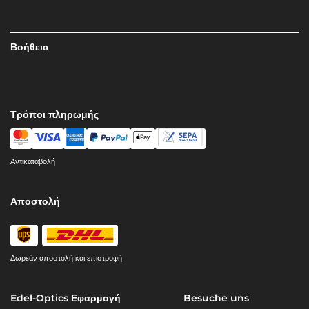
Βοήθεια
Τρόποι πληρωμής
Αντικαταβολή
Αποστολή
Δωρεάν αποστολή και επιστροφή
Edel-Optics Εφαρμογή
Besuche uns