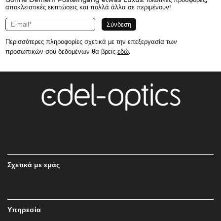
αποκλειστικές εκπτώσεις και πολλά άλλα σε περιμένουν!
Περισσότερες πληροφορίες σχετικά με την επεξεργασία των
προσωπικών σου δεδομένων θα βρεις
εδώ
.
Σχετικά με εμάς
Υπηρεσία