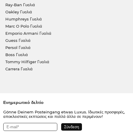
Ray-Ban Γυαλιά
Oakley Γυαλιά
Humphreys Γυαλιά
Marc O Polo Γυαλιά
Emporio Armani Γυαλιά
Guess Γυαλιά
Persol Γυαλιά
Boss Γυαλιά
Tommy Hilfiger Γυαλιά
Carrera Γυαλιά
Ενημερωτικό δελτίο
Gönne Deinem Posteingang etwas Luxus. Ιδιωτικές προσφορές,
αποκλειστικές εκπτώσεις και πολλά άλλα σε περιμένουν!