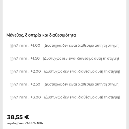
Μέγεθος, διοπτρία και διαθεσιμότητα
47 mm , +1.00
(Δυστυχώς δεν είναι διαθέσιμο αυτή τη στιγμή)
47 mm , +1.50
(Δυστυχώς δεν είναι διαθέσιμο αυτή τη στιγμή)
47 mm , +2.00
(Δυστυχώς δεν είναι διαθέσιμο αυτή τη στιγμή)
47 mm , +2.50
(Δυστυχώς δεν είναι διαθέσιμο αυτή τη στιγμή)
47 mm , +3.00
(Δυστυχώς δεν είναι διαθέσιμο αυτή τη στιγμή)
38,55
€
περιλαμβάνει 24.00% ΦΠΑ