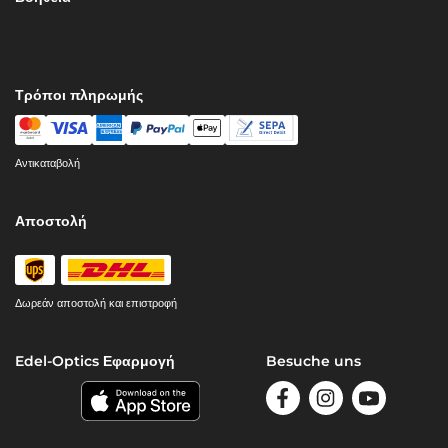
Τρόποι πληρωμής
Αντικαταβολή
Αποστολή
Δωρεάν αποστολή και επιστροφή
Edel-Optics Εφαρμογή
Besuche uns