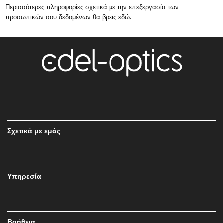
Περισσότερες πληροφορίες σχετικά με την επεξεργασία των
προσωπικών σου δεδομένων θα βρεις
εδώ
.
Σχετικά με εμάς
Υπηρεσία
Βοήθεια