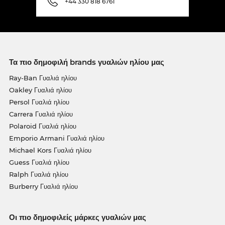
+44 330 818 6761
Τα πιο δημοφιλή brands γυαλιών ηλίου μας
Ray-Ban Γυαλιά ηλίου
Oakley Γυαλιά ηλίου
Persol Γυαλιά ηλίου
Carrera Γυαλιά ηλίου
Polaroid Γυαλιά ηλίου
Emporio Armani Γυαλιά ηλίου
Michael Kors Γυαλιά ηλίου
Guess Γυαλιά ηλίου
Ralph Γυαλιά ηλίου
Burberry Γυαλιά ηλίου
Οι πιο δημοφιλείς μάρκες γυαλιών μας