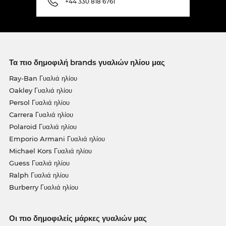
+44 330 818 6761
Τα πιο δημοφιλή brands γυαλιών ηλίου μας
Ray-Ban Γυαλιά ηλίου
Oakley Γυαλιά ηλίου
Persol Γυαλιά ηλίου
Carrera Γυαλιά ηλίου
Polaroid Γυαλιά ηλίου
Emporio Armani Γυαλιά ηλίου
Michael Kors Γυαλιά ηλίου
Guess Γυαλιά ηλίου
Ralph Γυαλιά ηλίου
Burberry Γυαλιά ηλίου
Οι πιο δημοφιλείς μάρκες γυαλιών μας