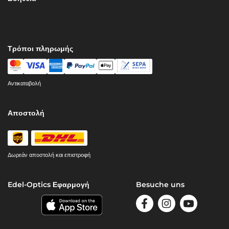
Τρόποι πληρωμής
Αντικαταβολή
Αποστολή
Δωρεάν αποστολή και επιστροφή
Edel-Optics Εφαρμογή
Besuche uns