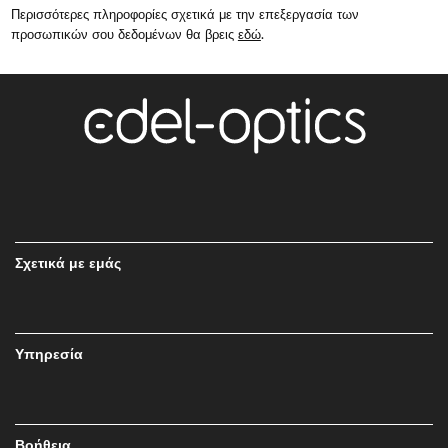
Περισσότερες πληροφορίες σχετικά με την επεξεργασία των
προσωπικών σου δεδομένων θα βρεις
εδώ
.
Σχετικά με εμάς
Υπηρεσία
Βοήθεια