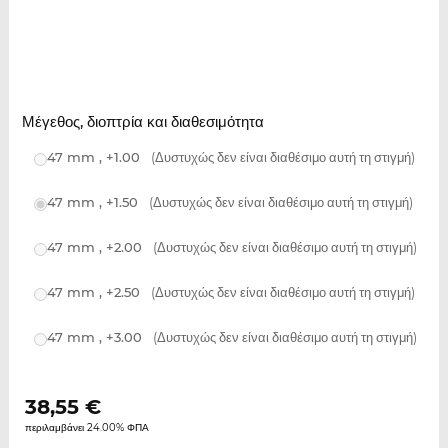
Μέγεθος, διοπτρία και διαθεσιμότητα
47 mm , +1.00
(Δυστυχώς δεν είναι διαθέσιμο αυτή τη στιγμή)
47 mm , +1.50
(Δυστυχώς δεν είναι διαθέσιμο αυτή τη στιγμή)
47 mm , +2.00
(Δυστυχώς δεν είναι διαθέσιμο αυτή τη στιγμή)
47 mm , +2.50
(Δυστυχώς δεν είναι διαθέσιμο αυτή τη στιγμή)
47 mm , +3.00
(Δυστυχώς δεν είναι διαθέσιμο αυτή τη στιγμή)
38,55
€
περιλαμβάνει 24.00% ΦΠΑ