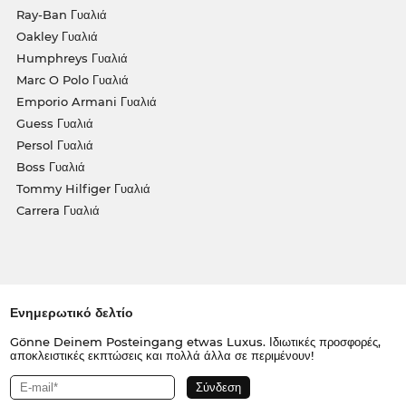
Ray-Ban Γυαλιά
Oakley Γυαλιά
Humphreys Γυαλιά
Marc O Polo Γυαλιά
Emporio Armani Γυαλιά
Guess Γυαλιά
Persol Γυαλιά
Boss Γυαλιά
Tommy Hilfiger Γυαλιά
Carrera Γυαλιά
Ενημερωτικό δελτίο
Gönne Deinem Posteingang etwas Luxus. Ιδιωτικές προσφορές,
αποκλειστικές εκπτώσεις και πολλά άλλα σε περιμένουν!