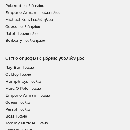
Polaroid Γυαλιά ηλίου
Emporio Armani Γυαλιά ηλίου
Michael Kors Γυαλιά ηλίου
Guess Γυαλιά ηλίου
Ralph Γυαλιά ηλίου
Burberry Γυαλιά ηλίου
Οι πιο δημοφιλείς μάρκες γυαλιών μας
Ray-Ban Γυαλιά
Oakley Γυαλιά
Humphreys Γυαλιά
Marc O Polo Γυαλιά
Emporio Armani Γυαλιά
Guess Γυαλιά
Persol Γυαλιά
Boss Γυαλιά
Tommy Hilfiger Γυαλιά