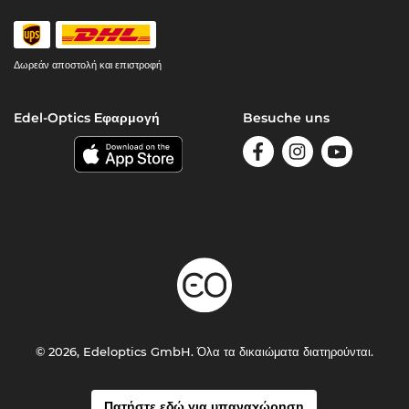
Δωρεάν αποστολή και επιστροφή
Edel-Optics Εφαρμογή
Besuche uns
© 2026, Edeloptics GmbH. Όλα τα δικαιώματα διατηρούνται.
Πατήστε εδώ για υπαναχώρηση