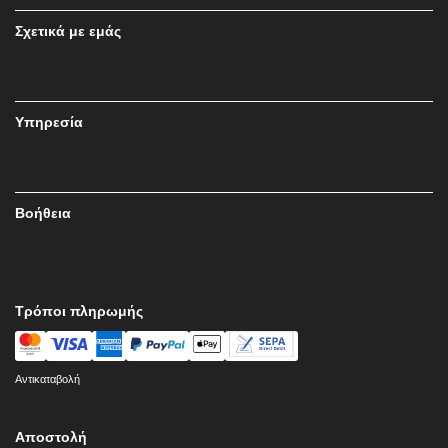
Σχετικά με εμάς
Υπηρεσία
Βοήθεια
Τρόποι πληρωμής
Αντικαταβολή
Αποστολή