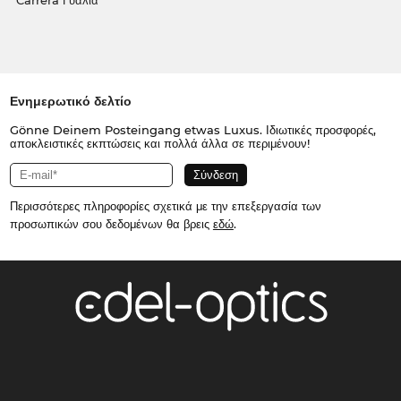
Carrera Γυαλιά
Ενημερωτικό δελτίο
Gönne Deinem Posteingang etwas Luxus. Ιδιωτικές προσφορές,
αποκλειστικές εκπτώσεις και πολλά άλλα σε περιμένουν!
Περισσότερες πληροφορίες σχετικά με την επεξεργασία των
προσωπικών σου δεδομένων θα βρεις
εδώ
.