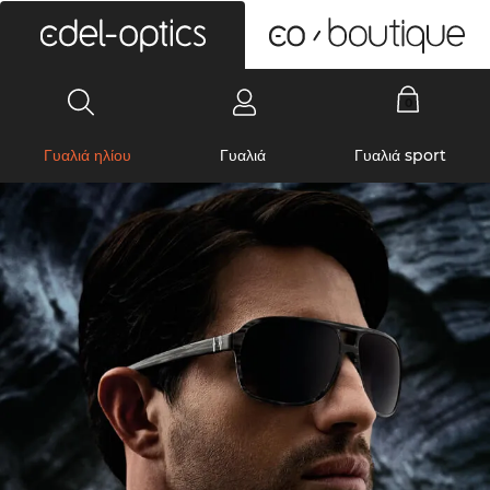
0
Γυαλιά ηλίου
Γυαλιά
Γυαλιά sport